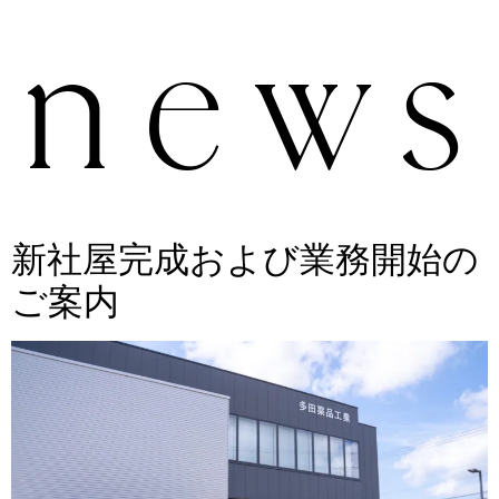
news
新社屋完成および業務開始の
ご案内