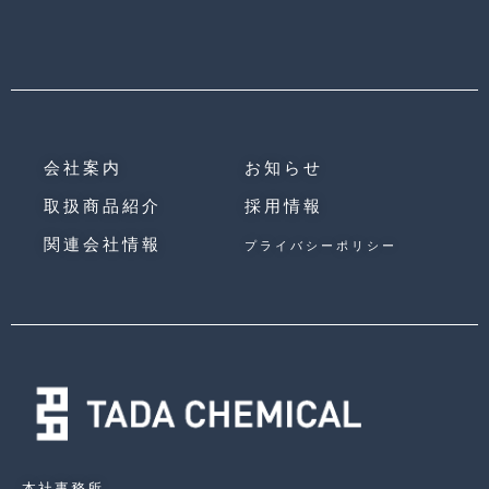
会社案内
お知らせ
取扱商品紹介
採用情報
関連会社
情報
プライバシーポリシー
本社事務所