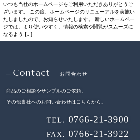
いつも当社のホームページをご利用いただきありがとうご
ざいます。 この度、ホームページのリニューアルを実施い
たしましたので、お知らせいたします。 新しいホームペー
ジでは、より使いやすく、情報の検索や閲覧がスムーズに
なるよう […]
Contact
─
お問合わせ
商品のご相談やサンプルのご依頼、
その他当社へのお問い合わせはこちらから。
0766-21-3900
TEL.
0766-21-3922
FAX.