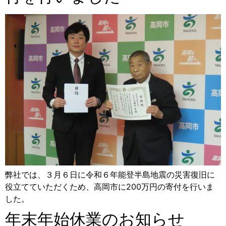
弊社では、３月６日に令和６年能登半島地震の災害復旧に
役立てていただくため、高岡市に200万円の寄付を行いま
した。
年末年始休業のお知らせ