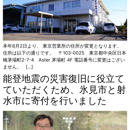
本年8月2日より、 東京営業所の住所が変更となります。
住所は以下の通りです。 〒103-0025 東京都中央区日本
橋茅場町2-7-4 Aster 茅場町 4F 電話番号に変更はござい
ません。 […]
能登地震の災害復旧に役立て
ていただくため、氷見市と射
水市に寄付を行いました