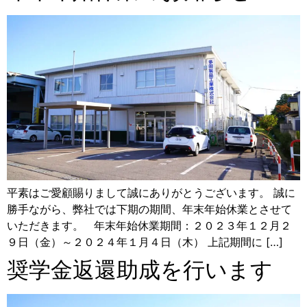
平素はご愛顧賜りまして誠にありがとうございます。 誠に
勝手ながら、弊社では下期の期間、年末年始休業とさせて
いただきます。 年末年始休業期間：２０２３年１２月２
９日（金）～２０２４年１月４日（木） 上記期間に […]
奨学金返還助成を行います