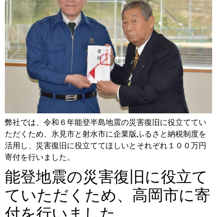
弊社では、令和６年能登半島地震の災害復旧に役立ててい
ただくため、氷見市と射水市に企業版ふるさと納税制度を
活用し、災害復旧に役立ててほしいとそれぞれ１００万円
寄付を行いました。
能登地震の災害復旧に役立て
ていただくため、高岡市に寄
付を行いました