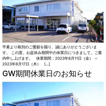
平素より格別のご愛顧を賜り、誠にありがとうございま
す。 この度、お盆休み期間中の休業日につきまして、ご案
内申し上げます。 休業期間：2023年8月11日（金） ～
2023年8月17日（木） […]
GW期間休業日のお知らせ