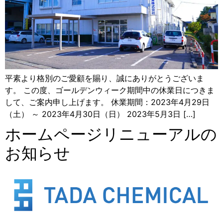
平素より格別のご愛顧を賜り、誠にありがとうございま
す。 この度、ゴールデンウィーク期間中の休業日につきま
して、ご案内申し上げます。 休業期間：2023年4月29日
（土） ～ 2023年4月30日（日） 2023年5月3日 […]
ホームページリニューアルの
お知らせ