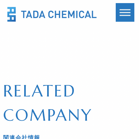
RELATED
COMPANY
関連会社情報