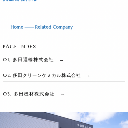
Home
───
Related Company
PAGE INDEX
01, 多田運輸株式会社 →
02, 多田クリーンケミカル株式会社 →
03, 多田機材株式会社 →