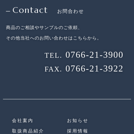
Contact
─
お問合わせ
商品のご相談やサンプルのご依頼、
その他当社へのお問い合わせはこちらから。
0766-21-3900
TEL.
0766-21-3922
FAX.
会社案内
お知らせ
取扱商品紹介
採用情報