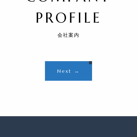
PROFILE
会社案内
Next →