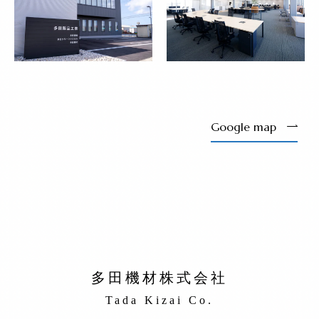
Google map
多田機材株式会社
Tada Kizai Co.