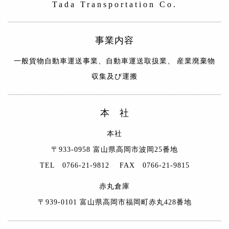
Tada Transportation Co.
事業内容
一般貨物自動車運送事業、自動車運送取扱業、 産業廃棄物
収集及び運搬
本 社
本社
〒933-0958 富山県高岡市波岡25番地
TEL 0766-21-9812 FAX 0766-21-9815
赤丸倉庫
〒939-0101 富山県高岡市福岡町赤丸428番地