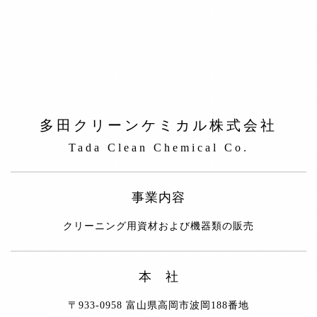
多田クリーンケミカル株式会社
Tada Clean Chemical Co.
事業内容
クリーニング用資材および機器類の販売
本 社
〒933-0958 富山県高岡市波岡188番地