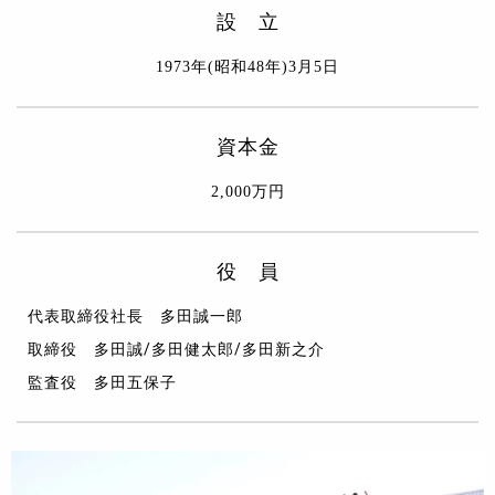
設 立
1973年(昭和48年)3月5日
資本金
2,000万円
役 員
代表取締役社長 多田誠一郎
取締役 多田誠/多田健太郎/多田新之介
監査役 多田五保子