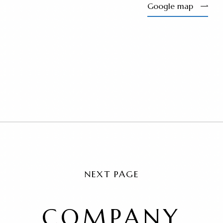
Google map
NEXT PAGE
COMPANY