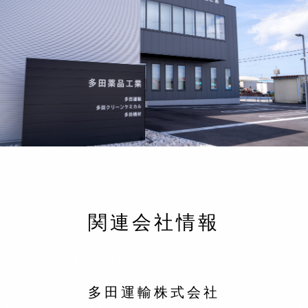
関連会社情報
多田運輸株式会社