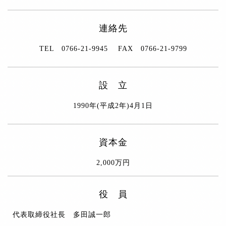
連絡先
TEL 0766-21-9945 FAX 0766-21-9799
設 立
1990年(平成2年)4月1日
資本金
2,000万円
役 員
代表取締役社長 多田誠一郎