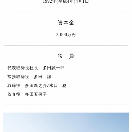
1992年(平成4年)4月1日
資本金
2,000万円
役 員
代表取締役社長 多田誠一郎
常務取締役 多田 誠
取締役 多田新之介/水口 稔
監査役 多田五保子