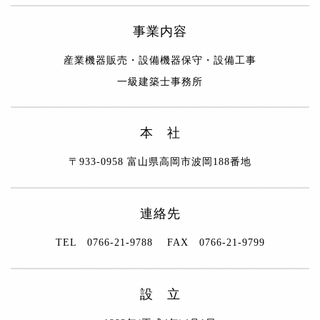
事業内容
産業機器販売・設備機器保守・設備工事
一級建築士事務所
本 社
〒933-0958 富山県高岡市波岡188番地
連絡先
TEL 0766-21-9788 FAX 0766-21-9799
設 立