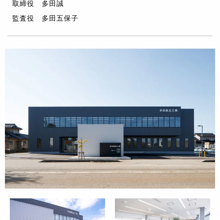
取締役 多田誠
監査役 多田五保子