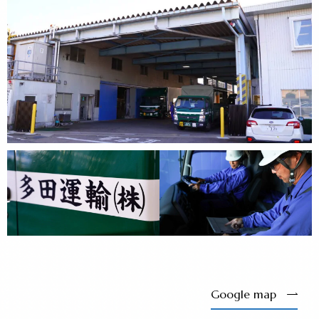
Google map