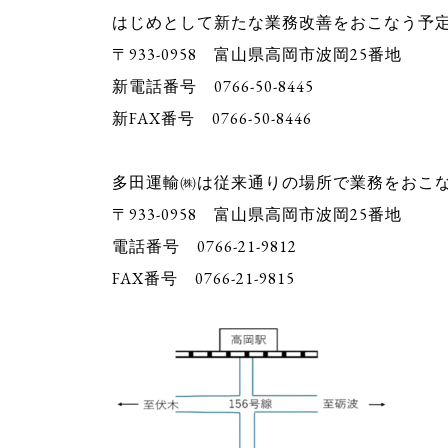
はじめとして新たな業務改善をおこなう予
〒933-0958 富山県高岡市波岡25番地
新電話番号 0766-50-8445
新FAX番号 0766-50-8446
多田運輸㈱は従来通りの場所で業務をおこ
〒933-0958 富山県高岡市波岡25番地
電話番号 0766-21-9812
FAX番号 0766-21-9815