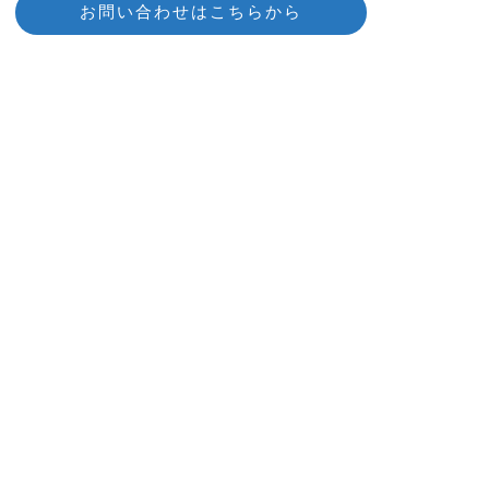
お問い合わせはこちらから