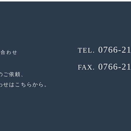
0766-21
TEL.
問合わせ
0766-21
FAX.
のご依頼、
わせはこちらから。