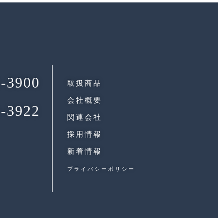
-3900
取扱商品
会社概要
-3922
関連会社
採用情報
新着情報
プライバシーポリシー