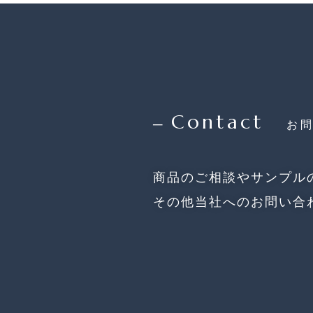
Contact
─
お
商品のご相談やサンプル
その他当社へのお問い合