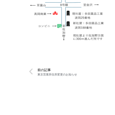
前の記事
東京営業所住所変更のお知らせ