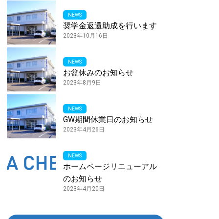
NEWS
奨学金返還助成を行います
2023年10月16日
NEWS
お盆休みのお知らせ
2023年8月9日
NEWS
GW期間休業日のお知らせ
2023年4月26日
NEWS
ホームページリニューアル
のお知らせ
2023年4月20日