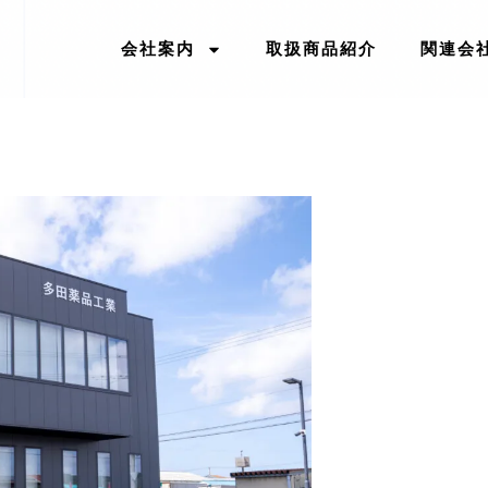
会社案内
取扱商品紹介
関連会