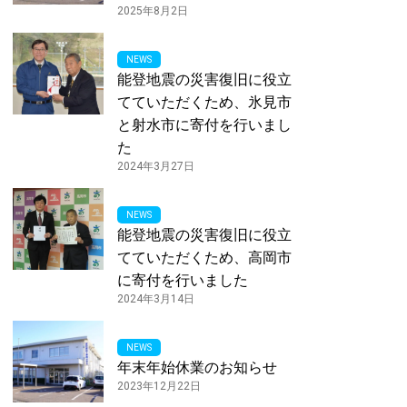
2025年8月2日
NEWS
能登地震の災害復旧に役立
てていただくため、氷見市
と射水市に寄付を行いまし
た
2024年3月27日
NEWS
能登地震の災害復旧に役立
てていただくため、高岡市
に寄付を行いました
2024年3月14日
NEWS
年末年始休業のお知らせ
2023年12月22日